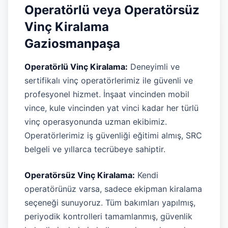
Operatörlü veya Operatörsüz
Vinç Kiralama
Gaziosmanpaşa
Operatörlü Vinç Kiralama:
Deneyimli ve
sertifikalı vinç operatörlerimiz ile güvenli ve
profesyonel hizmet. İnşaat vincinden mobil
vince, kule vincinden yat vinci kadar her türlü
vinç operasyonunda uzman ekibimiz.
Operatörlerimiz iş güvenliği eğitimi almış, SRC
belgeli ve yıllarca tecrübeye sahiptir.
Operatörsüz Vinç Kiralama:
Kendi
operatörünüz varsa, sadece ekipman kiralama
seçeneği sunuyoruz. Tüm bakımları yapılmış,
periyodik kontrolleri tamamlanmış, güvenlik