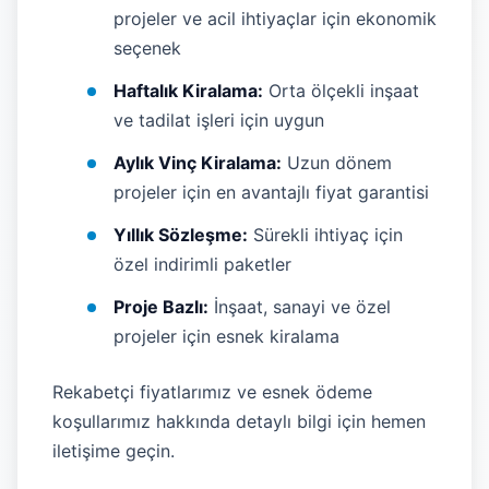
projeler ve acil ihtiyaçlar için ekonomik
seçenek
Haftalık Kiralama:
Orta ölçekli inşaat
ve tadilat işleri için uygun
Aylık Vinç Kiralama:
Uzun dönem
projeler için en avantajlı fiyat garantisi
Yıllık Sözleşme:
Sürekli ihtiyaç için
özel indirimli paketler
Proje Bazlı:
İnşaat, sanayi ve özel
projeler için esnek kiralama
Rekabetçi fiyatlarımız ve esnek ödeme
koşullarımız hakkında detaylı bilgi için hemen
iletişime geçin.