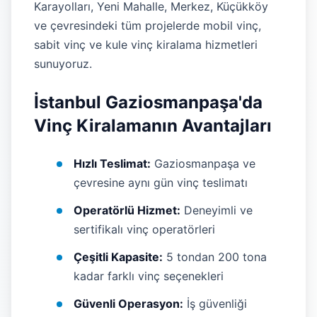
Karayolları, Yeni Mahalle, Merkez, Küçükköy
ve çevresindeki tüm projelerde mobil vinç,
sabit vinç ve kule vinç kiralama hizmetleri
sunuyoruz.
İstanbul Gaziosmanpaşa'da
Vinç Kiralamanın Avantajları
Hızlı Teslimat:
Gaziosmanpaşa ve
çevresine aynı gün vinç teslimatı
Operatörlü Hizmet:
Deneyimli ve
sertifikalı vinç operatörleri
Çeşitli Kapasite:
5 tondan 200 tona
kadar farklı vinç seçenekleri
Güvenli Operasyon:
İş güvenliği