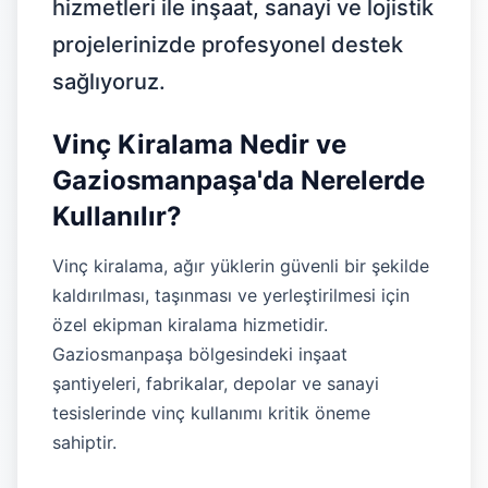
hizmetleri ile inşaat, sanayi ve lojistik
projelerinizde profesyonel destek
sağlıyoruz.
Vinç Kiralama Nedir ve
Gaziosmanpaşa'da Nerelerde
Kullanılır?
Vinç kiralama, ağır yüklerin güvenli bir şekilde
kaldırılması, taşınması ve yerleştirilmesi için
özel ekipman kiralama hizmetidir.
Gaziosmanpaşa bölgesindeki inşaat
şantiyeleri, fabrikalar, depolar ve sanayi
tesislerinde vinç kullanımı kritik öneme
sahiptir.