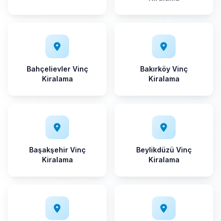
Bahçelievler Vinç
Bakırköy Vinç
Kiralama
Kiralama
Başakşehir Vinç
Beylikdüzü Vinç
Kiralama
Kiralama