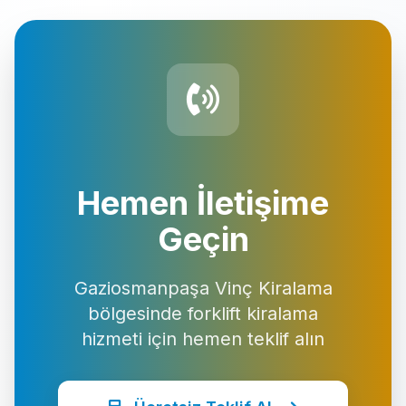
Hemen İletişime
Geçin
Gaziosmanpaşa Vinç Kiralama
bölgesinde forklift kiralama
hizmeti için hemen teklif alın