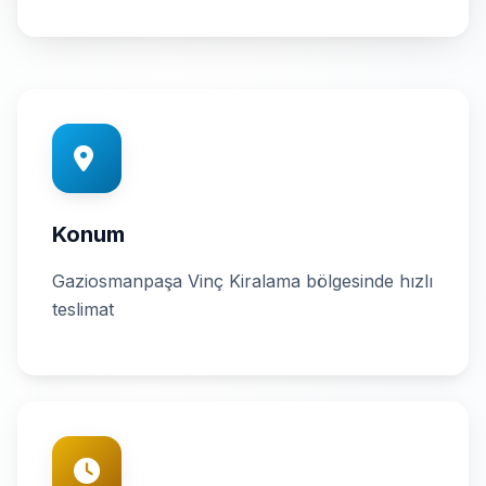
Konum
Gaziosmanpaşa Vinç Kiralama bölgesinde hızlı
teslimat