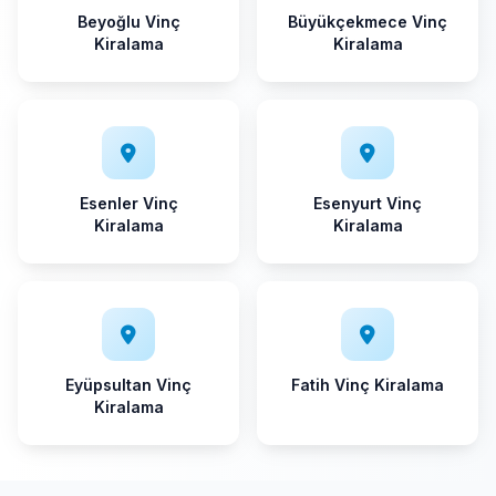
Beyoğlu Vinç
Büyükçekmece Vinç
Kiralama
Kiralama
Esenler Vinç
Esenyurt Vinç
Kiralama
Kiralama
Eyüpsultan Vinç
Fatih Vinç Kiralama
Kiralama