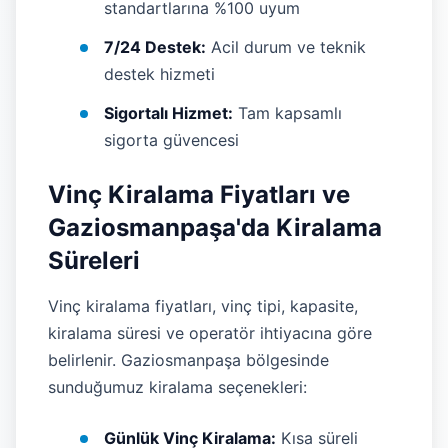
standartlarına %100 uyum
7/24 Destek:
Acil durum ve teknik
destek hizmeti
Sigortalı Hizmet:
Tam kapsamlı
sigorta güvencesi
Vinç Kiralama Fiyatları ve
Gaziosmanpaşa'da Kiralama
Süreleri
Vinç kiralama fiyatları, vinç tipi, kapasite,
kiralama süresi ve operatör ihtiyacına göre
belirlenir. Gaziosmanpaşa bölgesinde
sunduğumuz kiralama seçenekleri:
Günlük Vinç Kiralama:
Kısa süreli