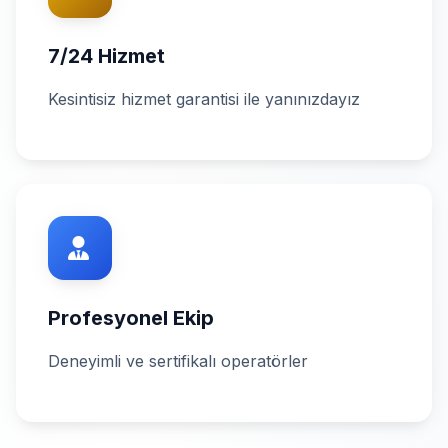
7/24 Hizmet
Kesintisiz hizmet garantisi ile yanınızdayız
Profesyonel Ekip
Deneyimli ve sertifikalı operatörler