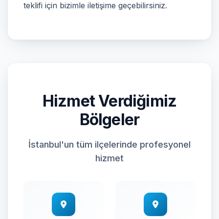
teklifi için bizimle iletişime geçebilirsiniz.
Hizmet Verdiğimiz
Bölgeler
İstanbul'un tüm ilçelerinde profesyonel
hizmet