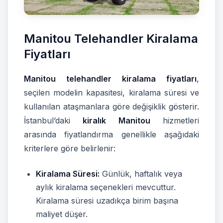
Manitou Telehandler Kiralama
Fiyatları
Manitou telehandler kiralama fiyatları
,
seçilen modelin kapasitesi, kiralama süresi ve
kullanılan ataşmanlara göre değişiklik gösterir.
İstanbul’daki
kiralık Manitou
hizmetleri
arasında fiyatlandırma genellikle aşağıdaki
kriterlere göre belirlenir:
Kiralama Süresi:
Günlük, haftalık veya
aylık kiralama seçenekleri mevcuttur.
Kiralama süresi uzadıkça birim başına
maliyet düşer.