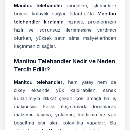
Manitou telehandler
modelleri, işletmelere
büyük kolaylık sağlar. İstanbul’da
Manitou
telehandler kiralama
hizmeti, projelerinizin
hızlı ve sorunsuz ilerlemesine yardımcı
olurken, yüksek satın alma maliyetlerinden
kaçınmanızı sağlar.
Manitou Telehandler Nedir ve Neden
Tercih Edilir?
Manitou telehandler
, hem yatay hem de
dikey eksende yük kaldırabilen, esnek
kullanımıyla dikkat çeken çok amaçlı bir iş
makinesidir. Farklı ataşmanlarla donatılarak
malzeme taşıma, yükleme, kaldırma ve yük
boşaltma gibi işleri kolaylıkla yapabilir. Bu