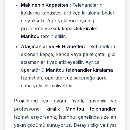
Makinenin Kapasitesi:
Telehandlerın
kaldırma kapasitesi arttıkça kiralama bedeli
de yükselir. Ağır yüklerin taşındığı
projelerde yüksek kapasiteli
kiralık
Manitou
tercih edilir.
Ataşmanlar ve Ek Hizmetler:
Telehandlera
eklenen kepçe, kanca veya palet çatalı gibi
ataşmanlar fiyatı etkileyebilir. Ayrıca
operatörlü
Manitou telehandler kiralama
hizmetleri, operatörsüz seçeneğe göre
daha yüksek maliyetlidir.
Projeleriniz için uygun fiyatlı, güvenilir ve
profesyonel
kiralık Manitou telehandler
hizmeti arıyorsanız, İstanbul genelinde size en
yakın çözümü sunuyoruz. Detaylı bilgi ve fiyat