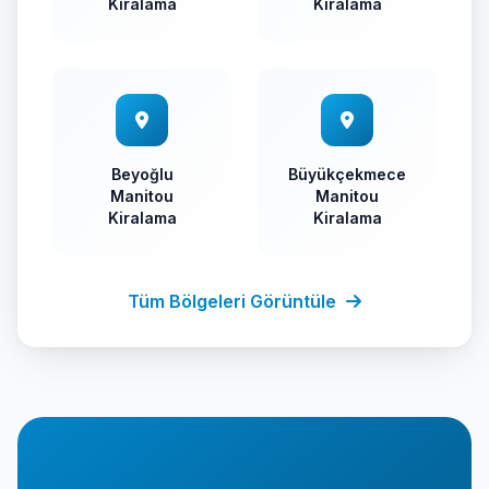
Kiralama
Kiralama
Beyoğlu
Büyükçekmece
Manitou
Manitou
Kiralama
Kiralama
Tüm Bölgeleri Görüntüle