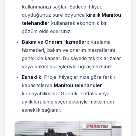
kullanmanızı sağlar. Sadece ihtiyaç
duyduğunuz süre boyunca
kiralık Manitou
telehandler
kullanarak ekonomik bir
çözüm elde edersiniz.
Bakım ve Onarım Hizmetleri:
Kiralama
hizmetleri, bakım ve onarım masraflarını
genellikle kapsar. Bu sayede teknik arızalar
veya bakım süreçleriyle uğraşmazsınız.
Esneklik:
Proje ihtiyaçlarınıza göre farklı
kapasitelerde
Manitou telehandler
kiralayabilirsiniz. Günlük, haftalık veya
aylık kiralama seçenekleriyle maksimum
esneklik sağlanır.