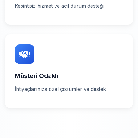
Kesintisiz hizmet ve acil durum desteği
Müşteri Odaklı
İhtiyaçlarınıza özel çözümler ve destek