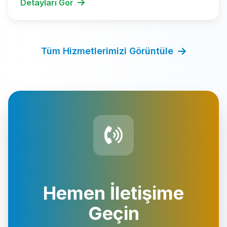
Detayları Gör
Tüm Hizmetlerimizi Görüntüle
Hemen İletişime
Geçin