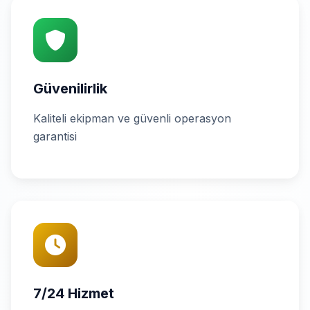
Güvenilirlik
Kaliteli ekipman ve güvenli operasyon
garantisi
7/24 Hizmet