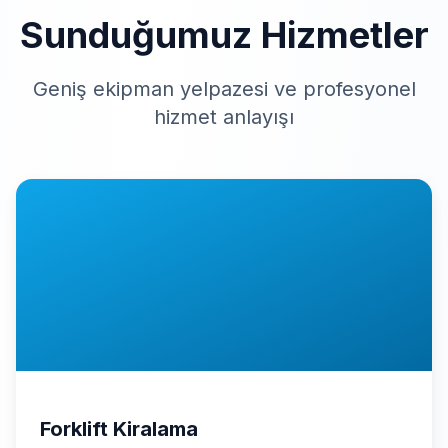
Sunduğumuz Hizmetler
Geniş ekipman yelpazesi ve profesyonel
hizmet anlayışı
Forklift Kiralama