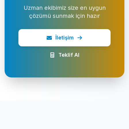
Uzman ekibimiz size en uygun
çözümü sunmak için hazır
İletişim
Teklif Al