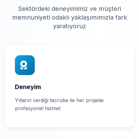
Sektördeki deneyimimiz ve müşteri
memnuniyeti odaklı yaklaşımımızla fark
yaratıyoruz
Deneyim
Yılların verdiği tecrübe ile her projede
profesyonel hizmet