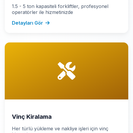
1.5 - 5 ton kapasiteli forkliftler, profesyonel
operatörler ile hizmetinizde
Detayları Gör
Vinç Kiralama
Her türlü yükleme ve nakliye işleri için vinç