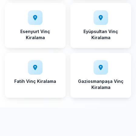
Esenyurt Vinç
Eyüpsultan Vinç
Kiralama
Kiralama
Fatih Vinç Kiralama
Gaziosmanpaşa Vinç
Kiralama