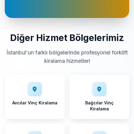
Diğer Hizmet Bölgelerimiz
İstanbul'un farklı bölgelerinde profesyonel forklift
kiralama hizmetleri
Avcılar Vinç Kiralama
Bağcılar Vinç
Kiralama