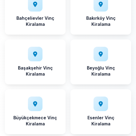
Bahçelievler Vinç
Bakırköy Vinç
Kiralama
Kiralama
Başakşehir Vinç
Beyoğlu Vinç
Kiralama
Kiralama
Büyükçekmece Vinç
Esenler Vinç
Kiralama
Kiralama