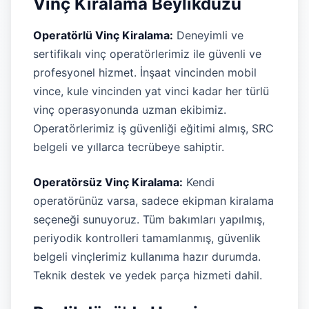
Vinç Kiralama Beylikdüzü
Operatörlü Vinç Kiralama:
Deneyimli ve
sertifikalı vinç operatörlerimiz ile güvenli ve
profesyonel hizmet. İnşaat vincinden mobil
vince, kule vincinden yat vinci kadar her türlü
vinç operasyonunda uzman ekibimiz.
Operatörlerimiz iş güvenliği eğitimi almış, SRC
belgeli ve yıllarca tecrübeye sahiptir.
Operatörsüz Vinç Kiralama:
Kendi
operatörünüz varsa, sadece ekipman kiralama
seçeneği sunuyoruz. Tüm bakımları yapılmış,
periyodik kontrolleri tamamlanmış, güvenlik
belgeli vinçlerimiz kullanıma hazır durumda.
Teknik destek ve yedek parça hizmeti dahil.