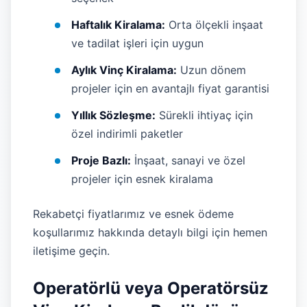
Haftalık Kiralama:
Orta ölçekli inşaat
ve tadilat işleri için uygun
Aylık Vinç Kiralama:
Uzun dönem
projeler için en avantajlı fiyat garantisi
Yıllık Sözleşme:
Sürekli ihtiyaç için
özel indirimli paketler
Proje Bazlı:
İnşaat, sanayi ve özel
projeler için esnek kiralama
Rekabetçi fiyatlarımız ve esnek ödeme
koşullarımız hakkında detaylı bilgi için hemen
iletişime geçin.
Operatörlü veya Operatörsüz