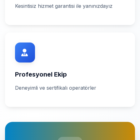
Kesintisiz hizmet garantisi ile yanınızdayız
Profesyonel Ekip
Deneyimli ve sertifikalı operatörler