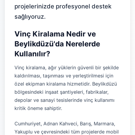
projelerinizde profesyonel destek
sağlıyoruz.
Vinç Kiralama Nedir ve
Beylikdüzü'da Nerelerde
Kullanılır?
Vinç kiralama, ağır yüklerin güvenli bir şekilde
kaldırılması, taşınması ve yerleştirilmesi için
özel ekipman kiralama hizmetidir. Beylikdüzü
bölgesindeki inşaat şantiyeleri, fabrikalar,
depolar ve sanayi tesislerinde vinç kullanımı
kritik öneme sahiptir.
Cumhuriyet, Adnan Kahveci, Barış, Marmara,
Yakuplu ve çevresindeki tüm projelerde mobil