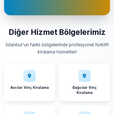
Diğer Hizmet Bölgelerimiz
İstanbul'un farklı bölgelerinde profesyonel forklift
kiralama hizmetleri
Avcılar Vinç Kiralama
Bağcılar Vinç
Kiralama