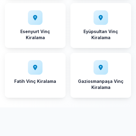
Esenyurt Vinç
Eyüpsultan Vinç
Kiralama
Kiralama
Fatih Vinç Kiralama
Gaziosmanpaşa Vinç
Kiralama