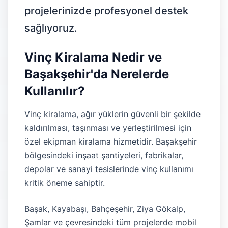
projelerinizde profesyonel destek
sağlıyoruz.
Vinç Kiralama Nedir ve
Başakşehir'da Nerelerde
Kullanılır?
Vinç kiralama, ağır yüklerin güvenli bir şekilde
kaldırılması, taşınması ve yerleştirilmesi için
özel ekipman kiralama hizmetidir. Başakşehir
bölgesindeki inşaat şantiyeleri, fabrikalar,
depolar ve sanayi tesislerinde vinç kullanımı
kritik öneme sahiptir.
Başak, Kayabaşı, Bahçeşehir, Ziya Gökalp,
Şamlar ve çevresindeki tüm projelerde mobil