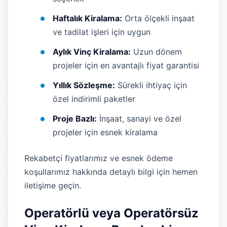
Haftalık Kiralama:
Orta ölçekli inşaat
ve tadilat işleri için uygun
Aylık Vinç Kiralama:
Uzun dönem
projeler için en avantajlı fiyat garantisi
Yıllık Sözleşme:
Sürekli ihtiyaç için
özel indirimli paketler
Proje Bazlı:
İnşaat, sanayi ve özel
projeler için esnek kiralama
Rekabetçi fiyatlarımız ve esnek ödeme
koşullarımız hakkında detaylı bilgi için hemen
iletişime geçin.
Operatörlü veya Operatörsüz