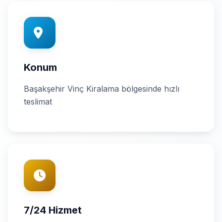
Konum
Başakşehir Vinç Kiralama bölgesinde hızlı
teslimat
7/24 Hizmet