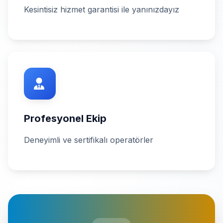
Kesintisiz hizmet garantisi ile yanınızdayız
Profesyonel Ekip
Deneyimli ve sertifikalı operatörler