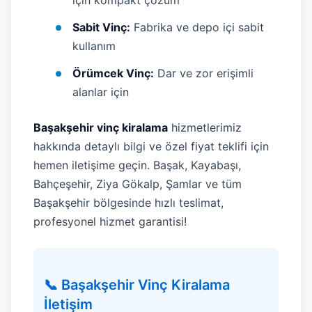
için kompakt çözüm
Sabit Vinç:
Fabrika ve depo içi sabit
kullanım
Örümcek Vinç:
Dar ve zor erişimli
alanlar için
Başakşehir vinç kiralama
hizmetlerimiz
hakkında detaylı bilgi ve özel fiyat teklifi için
hemen iletişime geçin. Başak, Kayabaşı,
Bahçeşehir, Ziya Gökalp, Şamlar ve tüm
Başakşehir bölgesinde hızlı teslimat,
profesyonel hizmet garantisi!
📞 Başakşehir Vinç Kiralama
İletişim