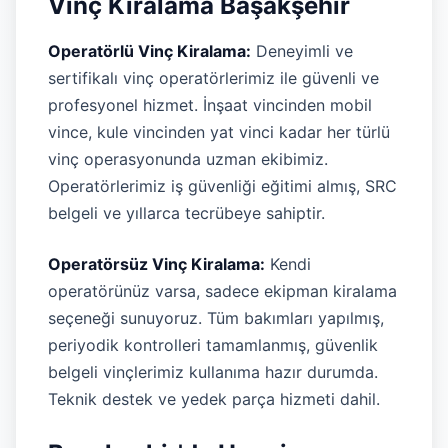
Vinç Kiralama Başakşehir
Operatörlü Vinç Kiralama:
Deneyimli ve
sertifikalı vinç operatörlerimiz ile güvenli ve
profesyonel hizmet. İnşaat vincinden mobil
vince, kule vincinden yat vinci kadar her türlü
vinç operasyonunda uzman ekibimiz.
Operatörlerimiz iş güvenliği eğitimi almış, SRC
belgeli ve yıllarca tecrübeye sahiptir.
Operatörsüz Vinç Kiralama:
Kendi
operatörünüz varsa, sadece ekipman kiralama
seçeneği sunuyoruz. Tüm bakımları yapılmış,
periyodik kontrolleri tamamlanmış, güvenlik
belgeli vinçlerimiz kullanıma hazır durumda.
Teknik destek ve yedek parça hizmeti dahil.