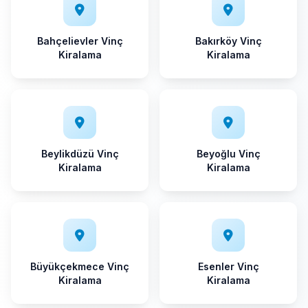
Bahçelievler Vinç
Bakırköy Vinç
Kiralama
Kiralama
Beylikdüzü Vinç
Beyoğlu Vinç
Kiralama
Kiralama
Büyükçekmece Vinç
Esenler Vinç
Kiralama
Kiralama