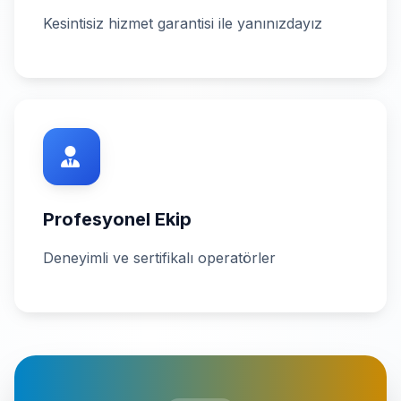
Kesintisiz hizmet garantisi ile yanınızdayız
Profesyonel Ekip
Deneyimli ve sertifikalı operatörler