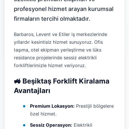
profesyonel hizmet arayan kurumsal
firmaların tercihi olmaktadır.
Barbaros, Levent ve Etiler iş merkezlerinde
yıllardır kesintisiz hizmet sunuyoruz. Ofis
taşıma, otel ekipman yerleştirme ve lüks
residance projelerinde sessiz elektrikli
forkliftlerimizle hizmet veriyoruz.
🚜 Beşiktaş Forklift Kiralama
Avantajları
Premium Lokasyon:
Prestijli bölgelere
özel hizmet.
Sessiz Operasyon:
Elektrikli