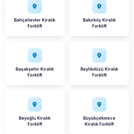
Bahçelievler Kiralık
Bakırköy Kiralık
Forklift
Forklift
Başakşehir Kiralık
Beylikdüzü Kiralık
Forklift
Forklift
Beyoğlu Kiralık
Büyükçekmece
Forklift
Kiralık Forklift