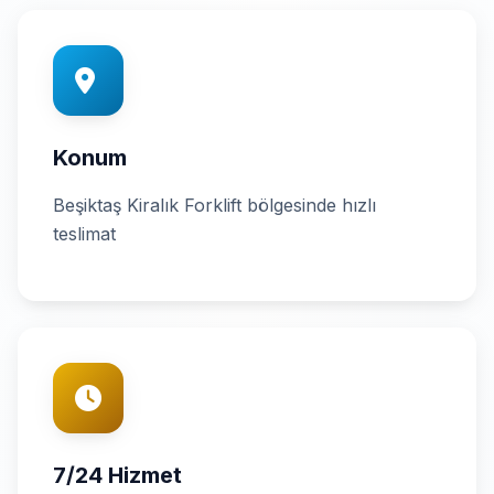
Konum
Beşiktaş Kiralık Forklift bölgesinde hızlı
teslimat
7/24 Hizmet