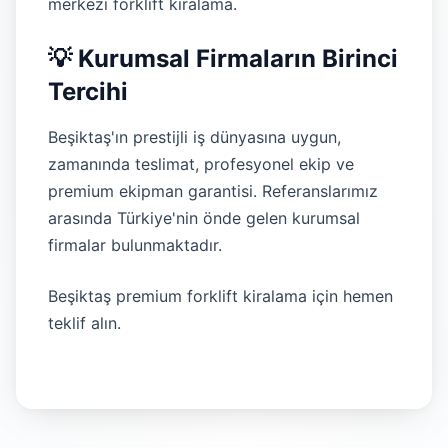
merkezi forklift kiralama.
💡 Kurumsal Firmaların Birinci
Tercihi
Beşiktaş'ın prestijli iş dünyasına uygun,
zamanında teslimat, profesyonel ekip ve
premium ekipman garantisi. Referanslarımız
arasında Türkiye'nin önde gelen kurumsal
firmalar bulunmaktadır.
Beşiktaş premium forklift kiralama için hemen
teklif alın.