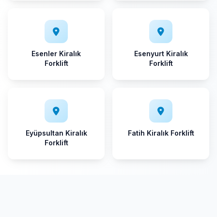
Esenler Kiralık
Esenyurt Kiralık
Forklift
Forklift
Eyüpsultan Kiralık
Fatih Kiralık Forklift
Forklift