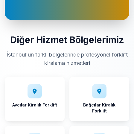
Diğer Hizmet Bölgelerimiz
İstanbul'un farklı bölgelerinde profesyonel forklift
kiralama hizmetleri
Avcılar Kiralık Forklift
Bağcılar Kiralık
Forklift