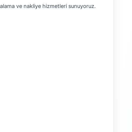
lama ve nakliye hizmetleri sunuyoruz.