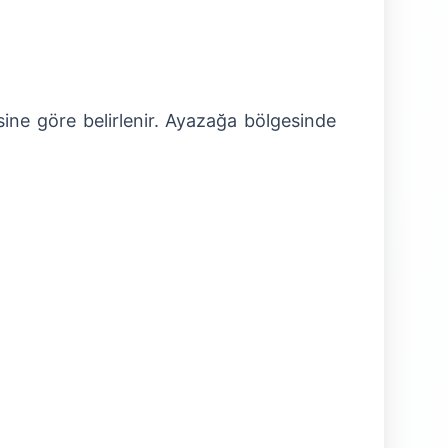
sine göre belirlenir. Ayazağa bölgesinde