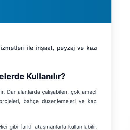
izmetleri ile inşaat, peyzaj ve kazı
lerde Kullanılır?
. Dar alanlarda çalışabilen, çok amaçlı
 projeleri, bahçe düzenlemeleri ve kazı
 gibi farklı ataşmanlarla kullanılabilir.